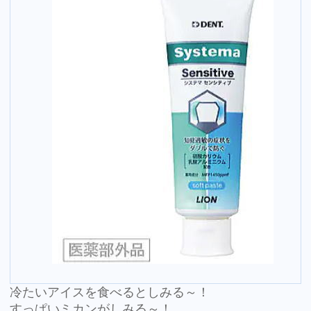
冷たいアイスを食べるとしみる～！
すっぱいミカンがしみる～！